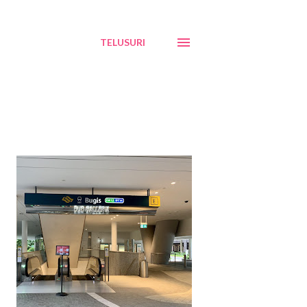
TELUSURI