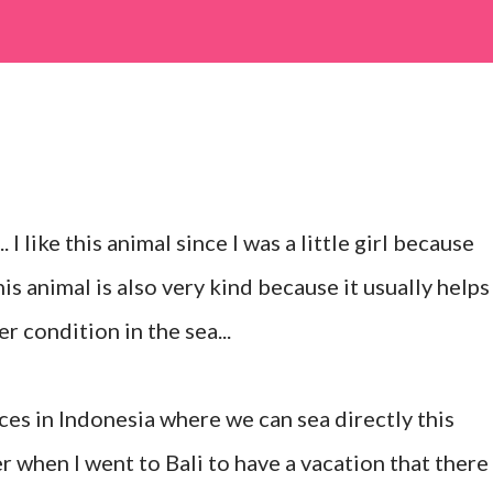
 I like this animal since I was a little girl because
is animal is also very kind because it usually helps
r condition in the sea...
ces in Indonesia where we can sea directly this
r when I went to Bali to have a vacation that there 