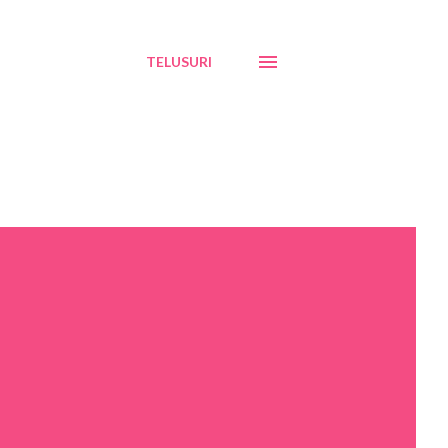
TELUSURI