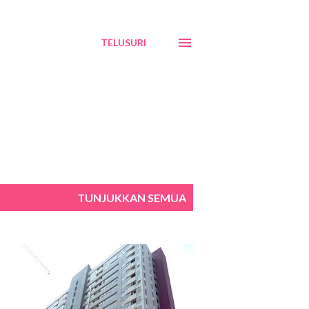
TELUSURI
TUNJUKKAN SEMUA