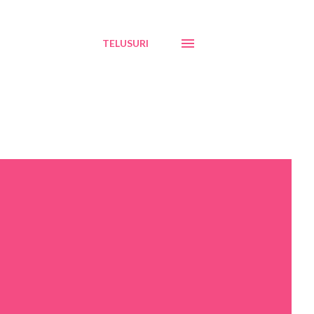
TELUSURI