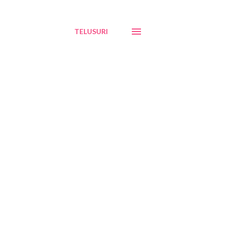
TELUSURI