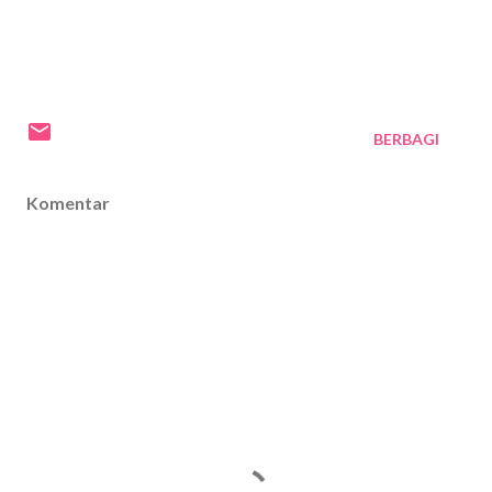
BERBAGI
Komentar