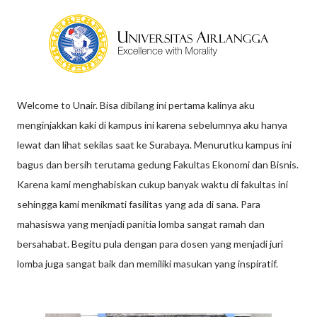
Welcome to Unair. Bisa dibilang ini pertama kalinya aku
menginjakkan kaki di kampus ini karena sebelumnya aku hanya
lewat dan lihat sekilas saat ke Surabaya. Menurutku kampus ini
bagus dan bersih terutama gedung Fakultas Ekonomi dan Bisnis.
Karena kami menghabiskan cukup banyak waktu di fakultas ini
sehingga kami menikmati fasilitas yang ada di sana. Para
mahasiswa yang menjadi panitia lomba sangat ramah dan
bersahabat. Begitu pula dengan para dosen yang menjadi juri
lomba juga sangat baik dan memiliki masukan yang inspiratif.