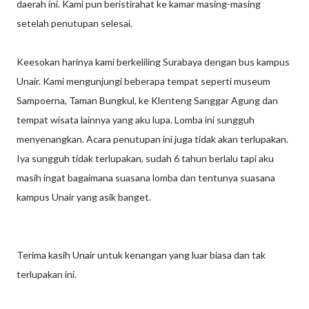
daerah ini. Kami pun beristirahat ke kamar masing-masing
setelah penutupan selesai.
Keesokan harinya kami berkeliling Surabaya dengan bus kampus
Unair. Kami mengunjungi beberapa tempat seperti museum
Sampoerna, Taman Bungkul, ke Klenteng Sanggar Agung dan
tempat wisata lainnya yang aku lupa. Lomba ini sungguh
menyenangkan. Acara penutupan ini juga tidak akan terlupakan.
Iya sungguh tidak terlupakan, sudah 6 tahun berlalu tapi aku
masih ingat bagaimana suasana lomba dan tentunya suasana
kampus Unair yang asik banget.
Terima kasih Unair untuk kenangan yang luar biasa dan tak
terlupakan ini.