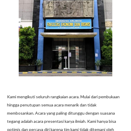
Kami mengikuti seluruh rangkaian acara. Mulai dari pembukaan
hingga penutupan semua acara menarik dan tidak
membosankan. Acara yang paling ditunggu dengan suasana
tegang adalah acara presentasi karya ilmiah. Kami hanya bisa
optimis dan percaya diri karena tim kami tidak ditemani oleh