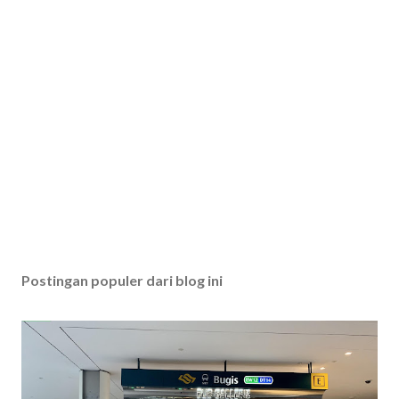
Postingan populer dari blog ini