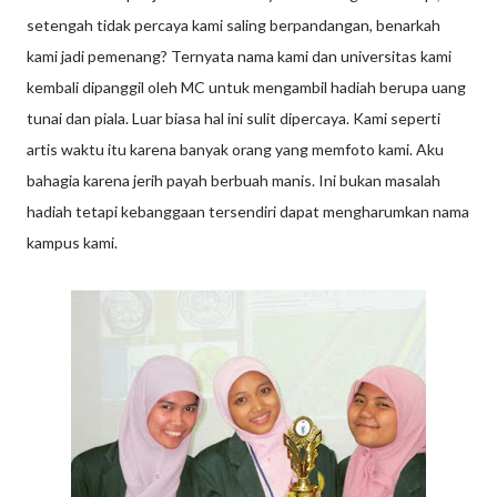
setengah tidak percaya kami saling berpandangan, benarkah
kami jadi pemenang? Ternyata nama kami dan universitas kami
kembali dipanggil oleh MC untuk mengambil hadiah berupa uang
tunai dan piala. Luar biasa hal ini sulit dipercaya. Kami seperti
artis waktu itu karena banyak orang yang memfoto kami. Aku
bahagia karena jerih payah berbuah manis. Ini bukan masalah
hadiah tetapi kebanggaan tersendiri dapat mengharumkan nama
kampus kami.