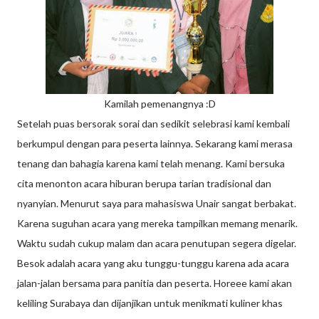
Kamilah pemenangnya :D
Setelah puas bersorak sorai dan sedikit selebrasi kami kembali
berkumpul dengan para peserta lainnya. Sekarang kami merasa
tenang dan bahagia karena kami telah menang. Kami bersuka
cita menonton acara hiburan berupa tarian tradisional dan
nyanyian. Menurut saya para mahasiswa Unair sangat berbakat.
Karena suguhan acara yang mereka tampilkan memang menarik.
Waktu sudah cukup malam dan acara penutupan segera digelar.
Besok adalah acara yang aku tunggu-tunggu karena ada acara
jalan-jalan bersama para panitia dan peserta. Horeee kami akan
keliling Surabaya dan dijanjikan untuk menikmati kuliner khas