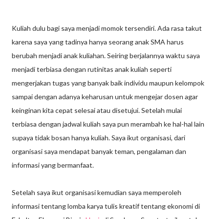
Kuliah dulu bagi saya menjadi momok tersendiri. Ada rasa takut
karena saya yang tadinya hanya seorang anak SMA harus
berubah menjadi anak kuliahan. Seiring berjalannya waktu saya
menjadi terbiasa dengan rutinitas anak kuliah seperti
mengerjakan tugas yang banyak baik individu maupun kelompok
sampai dengan adanya keharusan untuk mengejar dosen agar
keinginan kita cepat selesai atau disetujui. Setelah mulai
terbiasa dengan jadwal kuliah saya pun merambah ke hal-hal lain
supaya tidak bosan hanya kuliah. Saya ikut organisasi, dari
organisasi saya mendapat banyak teman, pengalaman dan
informasi yang bermanfaat.
Setelah saya ikut organisasi kemudian saya memperoleh
informasi tentang lomba karya tulis kreatif tentang ekonomi di