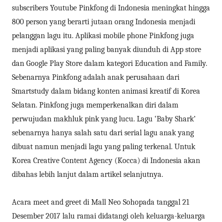
subscribers Youtube Pinkfong di Indonesia meningkat hingga
800 person yang berarti jutaan orang Indonesia menjadi
pelanggan lagu itu. Aplikasi mobile phone Pinkfong juga
menjadi aplikasi yang paling banyak diunduh di App store
dan Google Play Store dalam kategori Education and Family.
Sebenarnya Pinkfong adalah anak perusahaan dari
Smartstudy dalam bidang konten animasi kreatif di Korea
Selatan. Pinkfong juga memperkenalkan diri dalam
perwujudan makhluk pink yang lucu. Lagu ‘Baby Shark’
sebenarnya hanya salah satu dari serial lagu anak yang
dibuat namun menjadi lagu yang paling terkenal. Untuk
Korea Creative Content Agency (Kocca) di Indonesia akan
dibahas lebih lanjut dalam artikel selanjutnya.
Acara meet and greet di Mall Neo Sohopada tanggal 21
Desember 2017 lalu ramai didatangi oleh keluarga-keluarga