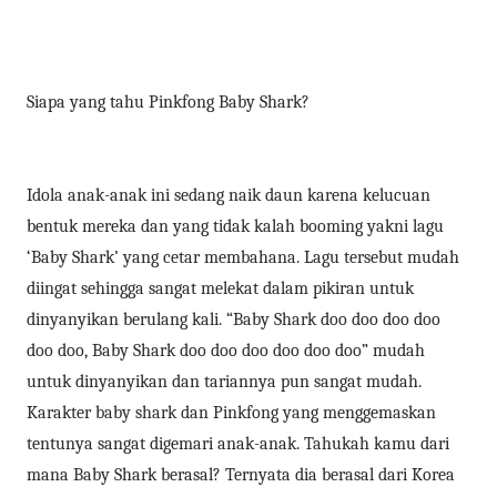
Siapa yang tahu Pinkfong Baby Shark?
Idola anak-anak ini sedang naik daun karena kelucuan
bentuk mereka dan yang tidak kalah booming yakni lagu
‘Baby Shark’ yang cetar membahana. Lagu tersebut mudah
diingat sehingga sangat melekat dalam pikiran untuk
dinyanyikan berulang kali. “Baby Shark doo doo doo doo
doo doo, Baby Shark doo doo doo doo doo doo” mudah
untuk dinyanyikan dan tariannya pun sangat mudah.
Karakter baby shark dan Pinkfong yang menggemaskan
tentunya sangat digemari anak-anak. Tahukah kamu dari
mana Baby Shark berasal? Ternyata dia berasal dari Korea