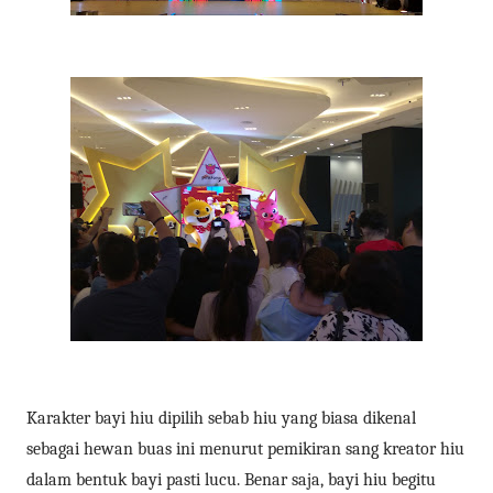
Karakter bayi hiu dipilih sebab hiu yang biasa dikenal
sebagai hewan buas ini menurut pemikiran sang kreator hiu
dalam bentuk bayi pasti lucu. Benar saja, bayi hiu begitu