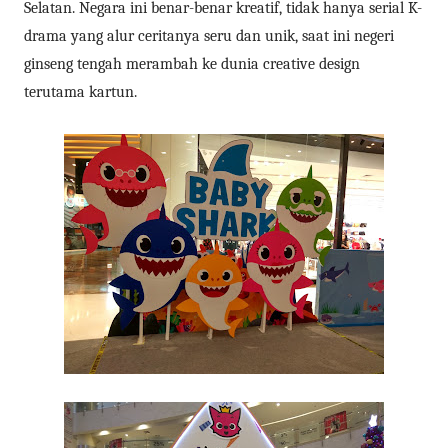
Selatan. Negara ini benar-benar kreatif, tidak hanya serial K-
drama yang alur ceritanya seru dan unik, saat ini negeri
ginseng tengah merambah ke dunia creative design
terutama kartun.