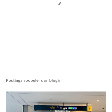
Postingan populer dari blog ini