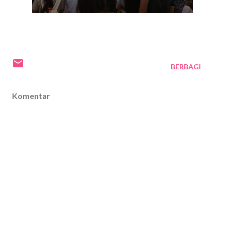
BERBAGI
Komentar