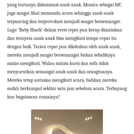
yang tentunya didominasi anak-anak. Monica sebagai MC
juga sangat lihai memandu acara sehingga anak-anak
terpancing dan terprovokasi menjadi sangat bersemangat.
Lagu ‘Baby Shark’ dalam versi cepat pun kerap dimainkan
dan ternyata anak-anak bisa mengikuti tempo cepat itu
dengan baik. Tarian cepat pun dilakukan oleh anak-anak,
mereka menjadi sangat bersemangat bukan sebaliknya
malas mengikuti. Walau minim kursi dan sofa tidak
menyurutkan semangat anak-anak dan orangtuanya.
Mereka tetap antusias mengikuti acara, bahkan mereka
sudah berkumpul sekitar satu jam sebelum acara. Terbayang
kan bagaimana ramainya?