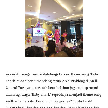
Acara itu sangat ramai didatangi karena theme song ‘Baby
Shark’ sudah berkumandang terus. Area Pinkfong di Mall
Central Park yang terletak bersebelahan juga cukup ramai
didatangi. Lagu ‘Baby Shark’ sepertinya menjadi theme song
mall pada hari itu. Bosan mendengarnya? Tentu tidak!