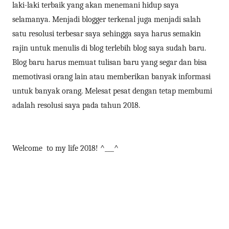
laki-laki terbaik yang akan menemani hidup saya
selamanya. Menjadi blogger terkenal juga menjadi salah
satu resolusi terbesar saya sehingga saya harus semakin
rajin untuk menulis di blog terlebih blog saya sudah baru.
Blog baru harus memuat tulisan baru yang segar dan bisa
memotivasi orang lain atau memberikan banyak informasi
untuk banyak orang. Melesat pesat dengan tetap membumi
adalah resolusi saya pada tahun 2018.
Welcome to my life 2018! ^___^