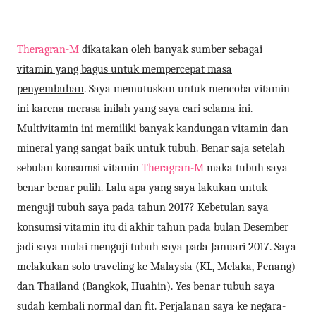
Theragran-M
dikatakan oleh banyak sumber sebagai
vitamin yang bagus untuk mempercepat masa
penyembuhan
. Saya memutuskan untuk mencoba vitamin
ini karena merasa inilah yang saya cari selama ini.
Multivitamin ini memiliki banyak kandungan vitamin dan
mineral yang sangat baik untuk tubuh. Benar saja setelah
sebulan konsumsi vitamin
Theragran-M
maka tubuh saya
benar-benar pulih. Lalu apa yang saya lakukan untuk
menguji tubuh saya pada tahun 2017? Kebetulan saya
konsumsi vitamin itu di akhir tahun pada bulan Desember
jadi saya mulai menguji tubuh saya pada Januari 2017. Saya
melakukan solo traveling ke Malaysia (KL, Melaka, Penang)
dan Thailand (Bangkok, Huahin). Yes benar tubuh saya
sudah kembali normal dan fit. Perjalanan saya ke negara-