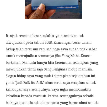
Banyak rencana besar sudah saya rancang untuk
diwujudkan pada tahun 2018. Rancangan besar dalam
hidup telah tersusun rapi sehingga saya sudah tidak sabar
untuk mewujudkan semuanya jika Yang Maha Kuasa
berkenan. Manusia hanya bisa berencana sedangkan yang
mewujudkan tentu saja Sang Penguasa hidup manusia.
Slogan hidup saya yang mulai diterapkan sejak tahun ini
yaitu “Jadi Baik itu Asik” akan terus saya terapkan untuk
kehidupan saya selanjutnya. Saya ingin membumikan
kebaikan kepada manusia karena sesungguhnya sebaik-
baiknya manusia adalah manusia yang bermanfaat untuk