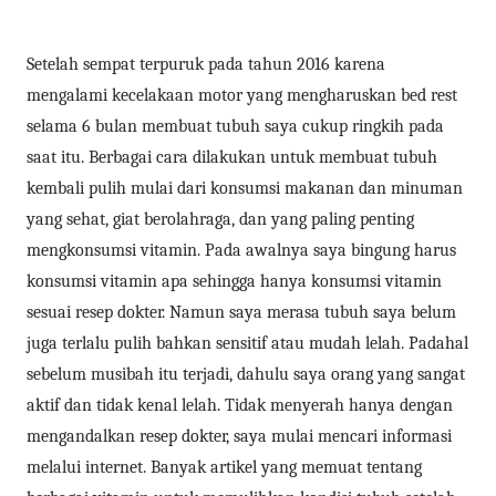
Setelah sempat terpuruk pada tahun 2016 karena
mengalami kecelakaan motor yang mengharuskan bed rest
selama 6 bulan membuat tubuh saya cukup ringkih pada
saat itu. Berbagai cara dilakukan untuk membuat tubuh
kembali pulih mulai dari konsumsi makanan dan minuman
yang sehat, giat berolahraga, dan yang paling penting
mengkonsumsi vitamin. Pada awalnya saya bingung harus
konsumsi vitamin apa sehingga hanya konsumsi vitamin
sesuai resep dokter. Namun saya merasa tubuh saya belum
juga terlalu pulih bahkan sensitif atau mudah lelah. Padahal
sebelum musibah itu terjadi, dahulu saya orang yang sangat
aktif dan tidak kenal lelah. Tidak menyerah hanya dengan
mengandalkan resep dokter, saya mulai mencari informasi
melalui internet. Banyak artikel yang memuat tentang