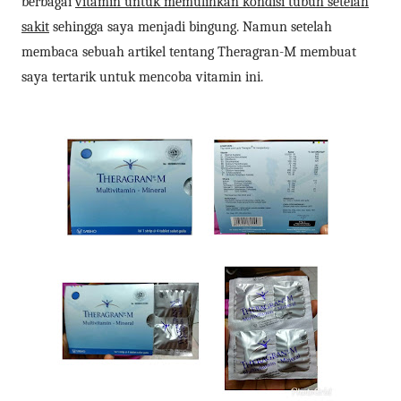
berbagai
vitamin untuk memulihkan kondisi tubuh setelah
sakit
sehingga saya menjadi bingung. Namun setelah
membaca sebuah artikel tentang Theragran-M membuat
saya tertarik untuk mencoba vitamin ini.