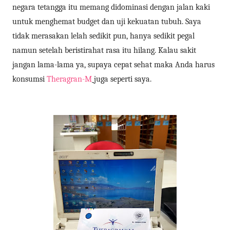
negara tetangga itu memang didominasi dengan jalan kaki
untuk menghemat budget dan uji kekuatan tubuh. Saya
tidak merasakan lelah sedikit pun, hanya sedikit pegal
namun setelah beristirahat rasa itu hilang. Kalau sakit
jangan lama-lama ya, supaya cepat sehat maka Anda harus
konsumsi
Theragran-M
juga seperti saya.