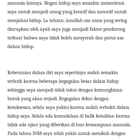
manusia lainnya. Slogan hidup saya semakin memotivasi
saya untuk menjadi orang yang kreatif dan inovatif untuk
menjalani hidup. La tahzan, innallah ma anna yang sering
diucapkan oleh ayah saya juga menjadi faktor pendorong
terkuat bahwa saya tidak boleh menyerah dan putus asa
dalam hidup.
Keberanian dalam diri saya sepertinya sudah semakin
terlatih karena beberapa kegagalan besar dalam hidup
sehingga saya menjadi tidak takut dengan kemungkinan
buruk yang akan terjadi. Kegagalan dekat dengan
kesuksesan, selalu saya yakini karena sudah terbukti dalam
hidup saya. Selalu ada kemudahan di balik kesulitan karena
tidak ada ujian yang diberikan di luar kemampuan manusia.
Pada tahun 2018 saya telah yakin untuk menikah dengan