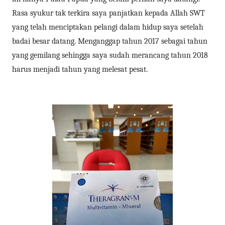
Rasa syukur tak terkira saya panjatkan kepada Allah SWT
yang telah menciptakan pelangi dalam hidup saya setelah
badai besar datang. Menganggap tahun 2017 sebagai tahun
yang gemilang sehingga saya sudah merancang tahun 2018
harus menjadi tahun yang melesat pesat.