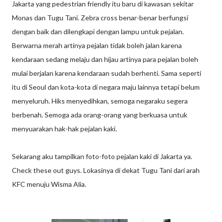
Jakarta yang pedestrian friendly itu baru di kawasan sekitar
Monas dan Tugu Tani. Zebra cross benar-benar berfungsi
dengan baik dan dilengkapi dengan lampu untuk pejalan.
Berwarna merah artinya pejalan tidak boleh jalan karena
kendaraan sedang melaju dan hijau artinya para pejalan boleh
mulai berjalan karena kendaraan sudah berhenti. Sama seperti
itu di Seoul dan kota-kota di negara maju lainnya tetapi belum
menyeluruh. Hiks menyedihkan, semoga negaraku segera
berbenah. Semoga ada orang-orang yang berkuasa untuk
menyuarakan hak-hak pejalan kaki.
Sekarang aku tampilkan foto-foto pejalan kaki di Jakarta ya.
Check these out guys. Lokasinya di dekat Tugu Tani dari arah
KFC menuju Wisma Alia.