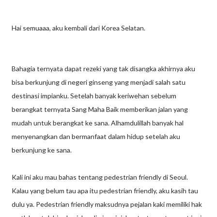
Hai semuaaa, aku kembali dari Korea Selatan.
Bahagia ternyata dapat rezeki yang tak disangka akhirnya aku
bisa berkunjung di negeri ginseng yang menjadi salah satu
destinasi impianku. Setelah banyak keriwehan sebelum
berangkat ternyata Sang Maha Baik memberikan jalan yang
mudah untuk berangkat ke sana. Alhamdulillah banyak hal
menyenangkan dan bermanfaat dalam hidup setelah aku
berkunjung ke sana.
Kali ini aku mau bahas tentang pedestrian friendly di Seoul.
Kalau yang belum tau apa itu pedestrian friendly, aku kasih tau
dulu ya. Pedestrian friendly maksudnya pejalan kaki memiliki hak