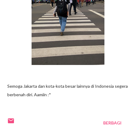
Semoga Jakarta dan kota-kota besar lainnya di Indonesia segera
berbenah diri. Aamiin :*
BERBAGI