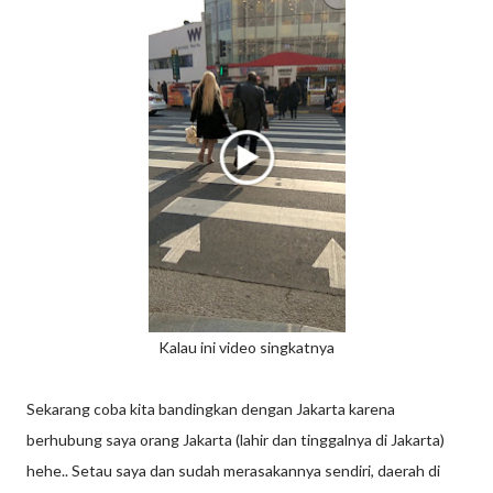
Kalau ini video singkatnya
Sekarang coba kita bandingkan dengan Jakarta karena
berhubung saya orang Jakarta (lahir dan tinggalnya di Jakarta)
hehe.. Setau saya dan sudah merasakannya sendiri, daerah di