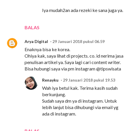
Iya mudah2an ada rezeki ke sana juga ya.
BALAS
Arya Digital
29 Januari 2018 pukul 06.59
Enaknya bisa ke korea.
Ohiya kak, saya lihat di projects. co. id nerima jasa
penulisan artikel ya. Saya lagi cari content writer.
Bisa hubungi saya via pm instagram @tipswisata
Renayku
29 Januari 2018 pukul 19.53
Wah iya betul kak. Terima kasih sudah
berkunjung.
Sudah saya dm ya di instagram. Untuk
lebih lanjut bisa dihubungi via email yg
ada di instagram.
BALAS