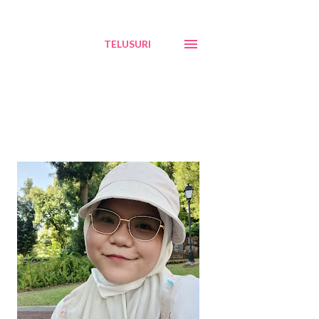
TELUSURI