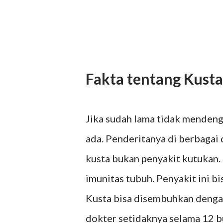
Fakta tentang Kusta
Jika sudah lama tidak mendenga
ada. Penderitanya di berbagai d
kusta bukan penyakit kutukan.
imunitas tubuh. Penyakit ini bi
Kusta bisa disembuhkan denga
dokter setidaknya selama 12 bu