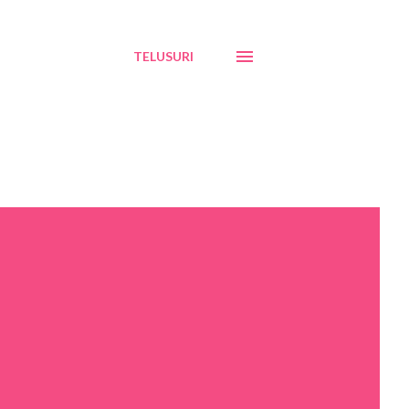
TELUSURI