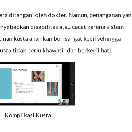
era ditangani oleh dokter. Namun, penanganan yan
nyebabkan disabilitas atau cacat karena sistem
inan kusta akan kambuh sangat kecil sehingga
sta tidak perlu khawatir dan berkecil hati.
Komplikasi Kusta