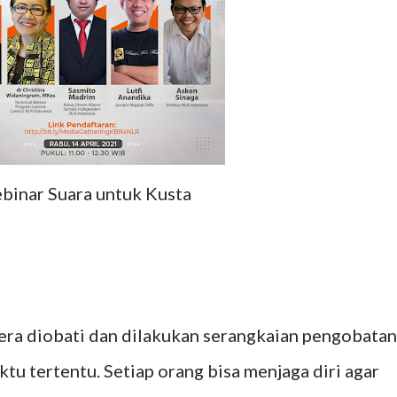
binar Suara untuk Kusta
era diobati dan dilakukan serangkaian pengobatan
ktu tertentu. Setiap orang bisa menjaga diri agar