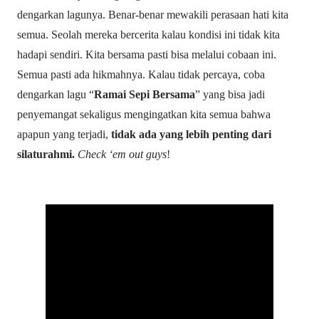
dengarkan lagunya. Benar-benar mewakili perasaan hati kita
semua. Seolah mereka bercerita kalau kondisi ini tidak kita
hadapi sendiri. Kita bersama pasti bisa melalui cobaan ini.
Semua pasti ada hikmahnya. Kalau tidak percaya, coba
dengarkan lagu “
Ramai Sepi Bersama
” yang bisa jadi
penyemangat sekaligus mengingatkan kita semua bahwa
apapun yang terjadi,
tidak ada yang lebih penting dari
silaturahmi.
Check ‘em out guys
!