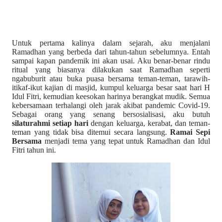
Untuk pertama kalinya dalam sejarah, aku menjalani
Ramadhan yang berbeda dari tahun-tahun sebelumnya. Entah
sampai kapan pandemik ini akan usai. Aku benar-benar rindu
ritual yang biasanya dilakukan saat Ramadhan seperti
ngabuburit atau buka puasa bersama teman-teman, tarawih-
itikaf-ikut kajian di masjid, kumpul keluarga besar saat hari H
Idul Fitri, kemudian keesokan harinya berangkat mudik. Semua
kebersamaan terhalangi oleh jarak akibat pandemic Covid-19.
Sebagai orang yang senang bersosialisasi, aku butuh
silaturahmi setiap hari
dengan keluarga, kerabat, dan teman-
teman yang tidak bisa ditemui secara langsung.
Ramai Sepi
Bersama
menjadi tema yang tepat untuk Ramadhan dan Idul
Fitri tahun ini.