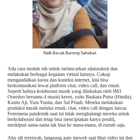
Naik Becak Bareng Sahabat
Ada cara mudah nih untuk melancarkan silaturahmi dan
melakukan berbagai kegiatan virtual lainnya. Cukup
mengandalkan kuota dan koneksi internet, kita bisa
berkomunikasi lewat platform chat, video call, dan email.
Seperti halnya kolaborasi musik yang dilakukan oleh IM3
Ooredoo bersama 4 musisi keren, yaitu Baskara Putra (Hindia),
Kunto Aji, Yura Yunita, dan Sal Priadi. Mereka melakukan
produksi musik melalui email, chat, video call dengan lancar.
Fenomena pandemik saat ini tidak menghalangi mereka untuk
berkolaborasi dan tetap bisa menciptakan karya positif
,
meskipun sama-sama tak bisa ke mana-mana, di rumah saja.
Aku sih terenyuh, langsung auto mewek saat lihat video ini dan