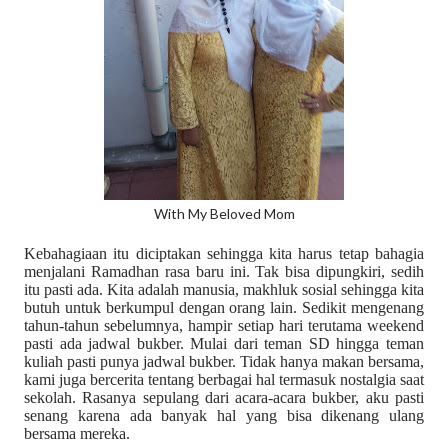
With My Beloved Mom
Kebahagiaan itu diciptakan sehingga kita harus tetap bahagia
menjalani Ramadhan rasa baru ini. Tak bisa dipungkiri, sedih
itu pasti ada. Kita adalah manusia, makhluk sosial sehingga kita
butuh untuk berkumpul dengan orang lain. Sedikit mengenang
tahun-tahun sebelumnya, hampir setiap hari terutama weekend
pasti ada jadwal bukber. Mulai dari teman SD hingga teman
kuliah pasti punya jadwal bukber. Tidak hanya makan bersama,
kami juga bercerita tentang berbagai hal termasuk nostalgia saat
sekolah. Rasanya sepulang dari acara-acara bukber, aku pasti
senang karena ada banyak hal yang bisa dikenang ulang
bersama mereka.