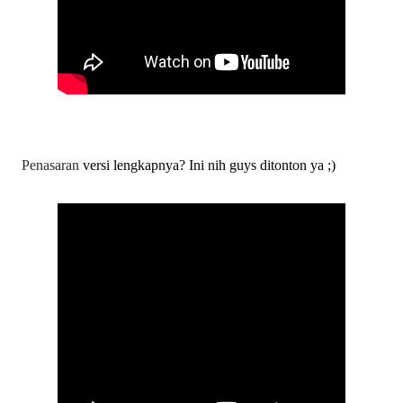
Penasaran
versi lengkapnya? Ini nih guys
ditonton ya ;)