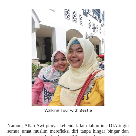
Walking Tour with Bestie
Namun, Allah Swt punya kehendak lain tahun ini. DIA ingin
semua umat muslim merefleksi diri tanpa hingar bingar dan